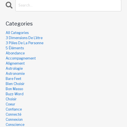
Categories
All Categories
3 Dimensions De L'être
3 Pôles De La Personne
5 Éléments
Abondance
Accompagnement
Alignement
Astrologie
Astronomie
Bare Feet
Bien Choisir
Bon Masso
Buzz-Word
Choisir
Coeur
Confiance
Connecté
Connexion
Conscience