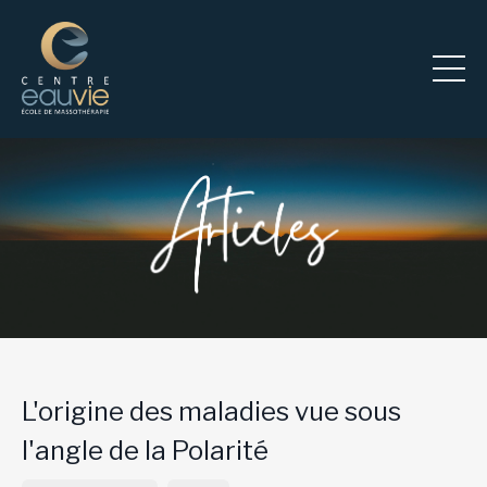
L'origine des maladies vue sous
l'angle de la Polarité