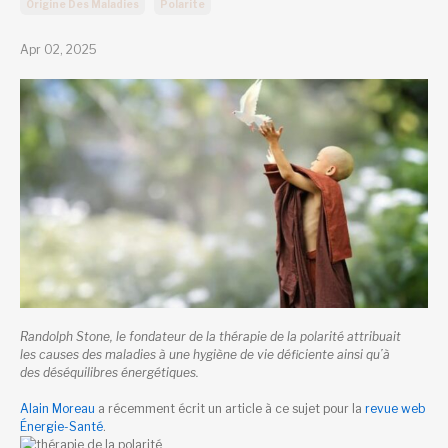
Origine Des Maladies
Polarite
Apr 02, 2025
Randolph Stone, le fondateur de la thérapie de la polarité attribuait
les causes des maladies à une hygiène de vie déficiente ainsi qu’à
des déséquilibres énergétiques.
Alain Moreau
a récemment écrit un article à ce sujet pour la
revue web
Énergie-Santé
.