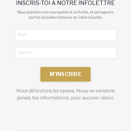
INSCRIS-TOI À NOTRE INFOLETTRE
Nous publions nos nouveautés et activités, et partageons
parfois les belles histoires du Centre EauVie.
M'INSCRIRE
Nous détestons les spams. Nous ne vendons
jamais tes informations, pour aucune raison.