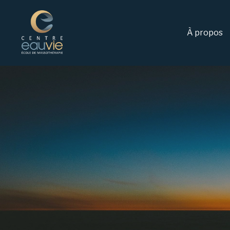
À propos