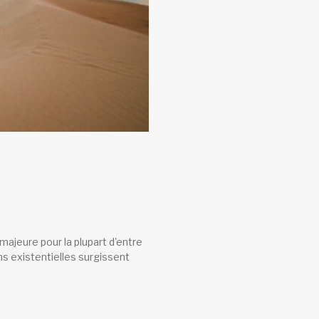
majeure pour la plupart d'entre
ns existentielles surgissent