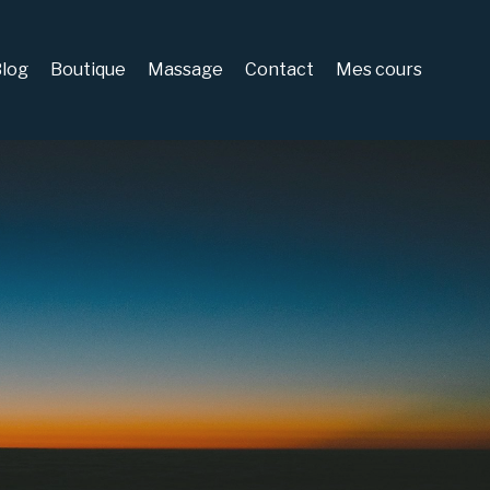
log
Boutique
Massage
Contact
Mes cours