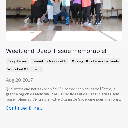
Week-end Deep Tissue mémorable!
Deep-Tissue
Formation Mémorable
Massage Des Tissus Profonds
Week-End Mémorable
Aug 20, 2017
Quel week-end nous avons vécu! 14 personnes venues de l'Estrie, la
grande région de Montréal, des Laurentides et de Lanaudière se sont
rassemblées au Centre Bien-Être Ottima de St-Jérôme pour une form...
Continuer à lire...