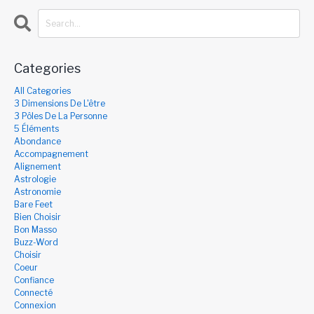
Categories
All Categories
3 Dimensions De L'être
3 Pôles De La Personne
5 Éléments
Abondance
Accompagnement
Alignement
Astrologie
Astronomie
Bare Feet
Bien Choisir
Bon Masso
Buzz-Word
Choisir
Coeur
Confiance
Connecté
Connexion